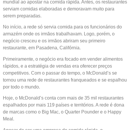
mundial ao apostar na comida rápida. Antes, os restaurantes
serviam comidas elaboradas e demoravam muito para
serem preparadas.
No início, a rede só servia comida para os funcionários do
armazém onde os irmãos trabalhavam. Logo, porém, o
negócio cresceu e os irmãos abriram seu primeiro
restaurante, em Pasadena, Califórnia.
Primeiramente, o negócio era focado em vender alimentos
rápidos, e a estratégia de vendas era oferecer preços
competitivos. Com o passar do tempo, o McDonald’s se
tornou uma rede de restaurantes franqueados e se espalhou
por todo o mundo.
Hoje, o McDonald’s conta com mais de 35 mil restaurantes
espalhados por mais 119 países e territórios. A rede é dona
de marcas como o Big Mac, o Quarter Pounder e o Happy
Meal.