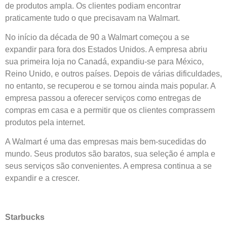
de produtos ampla. Os clientes podiam encontrar
praticamente tudo o que precisavam na Walmart.
No início da década de 90 a Walmart começou a se
expandir para fora dos Estados Unidos. A empresa abriu
sua primeira loja no Canadá, expandiu-se para México,
Reino Unido, e outros países. Depois de várias dificuldades,
no entanto, se recuperou e se tornou ainda mais popular. A
empresa passou a oferecer serviços como entregas de
compras em casa e a permitir que os clientes comprassem
produtos pela internet.
A Walmart é uma das empresas mais bem-sucedidas do
mundo. Seus produtos são baratos, sua seleção é ampla e
seus serviços são convenientes. A empresa continua a se
expandir e a crescer.
Starbucks