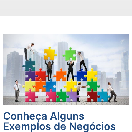
Conheça Alguns
Exemplos de Negócios