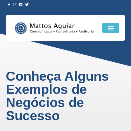
Conheça Alguns
Exemplos de
Negócios de
Sucesso