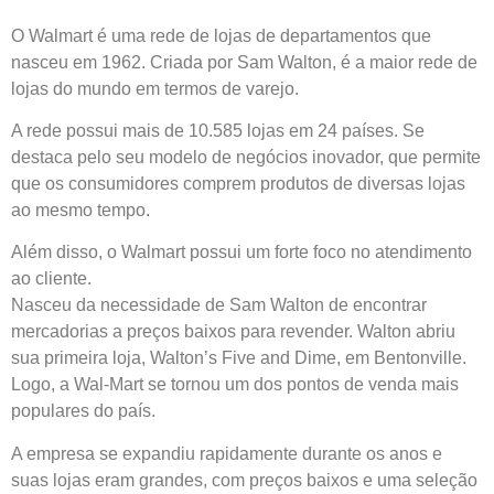
O Walmart é uma rede de lojas de departamentos que
nasceu em 1962. Criada por Sam Walton, é a maior rede de
lojas do mundo em termos de varejo.
A rede possui mais de 10.585 lojas em 24 países. Se
destaca pelo seu modelo de negócios inovador, que permite
que os consumidores comprem produtos de diversas lojas
ao mesmo tempo.
Além disso, o Walmart possui um forte foco no atendimento
ao cliente.
Nasceu da necessidade de Sam Walton de encontrar
mercadorias a preços baixos para revender. Walton abriu
sua primeira loja, Walton’s Five and Dime, em Bentonville.
Logo, a Wal-Mart se tornou um dos pontos de venda mais
populares do país.
A empresa se expandiu rapidamente durante os anos e
suas lojas eram grandes, com preços baixos e uma seleção