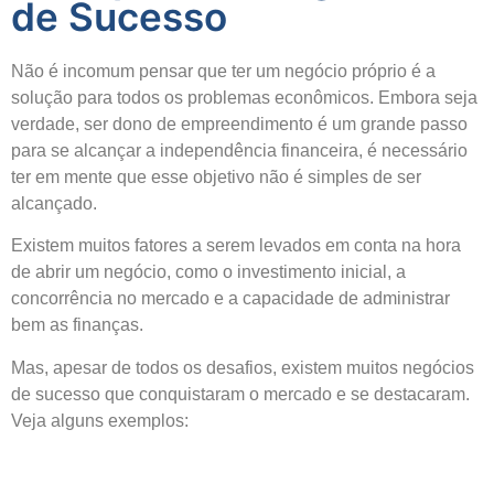
de Sucesso
Não é incomum pensar que ter um negócio próprio é a
solução para todos os problemas econômicos. Embora seja
verdade, ser dono de empreendimento é um grande passo
para se alcançar a independência financeira, é necessário
ter em mente que esse objetivo não é simples de ser
alcançado.
Existem muitos fatores a serem levados em conta na hora
de abrir um negócio, como o investimento inicial, a
concorrência no mercado e a capacidade de administrar
bem as finanças.
Mas, apesar de todos os desafios, existem muitos negócios
de sucesso que conquistaram o mercado e se destacaram.
Veja alguns exemplos: