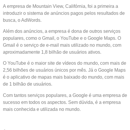
A empresa de Mountain View, Califórnia, foi a primeira a
introduzir o sistema de anúncios pagos pelos resultados de
busca, o AdWords.
Além dos anúncios, a empresa é dona de outros serviços
populares, como o Gmail, o YouTube e o Google Maps. O
Gmail é o serviço de e-mail mais utilizado no mundo, com
aproximadamente 1,8 bilhão de usuários ativos.
O YouTube é o maior site de vídeos do mundo, com mais de
2,56 bilhões de usuários únicos por mês. Já o Google Maps
é o aplicativo de mapas mais baixado do mundo, com mais
de 1 bilhão de usuários.
Com tantos serviços populares, a Google é uma empresa de
sucesso em todos os aspectos. Sem dúvida, é a empresa
mais conhecida e utilizada no mundo.