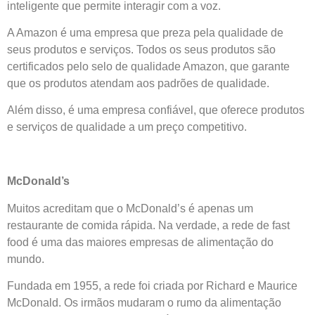
inteligente que permite interagir com a voz.
A Amazon é uma empresa que preza pela qualidade de
seus produtos e serviços. Todos os seus produtos são
certificados pelo selo de qualidade Amazon, que garante
que os produtos atendam aos padrões de qualidade.
Além disso, é uma empresa confiável, que oferece produtos
e serviços de qualidade a um preço competitivo.
McDonald’s
Muitos acreditam que o McDonald’s é apenas um
restaurante de comida rápida. Na verdade, a rede de fast
food é uma das maiores empresas de alimentação do
mundo.
Fundada em 1955, a rede foi criada por Richard e Maurice
McDonald. Os irmãos mudaram o rumo da alimentação