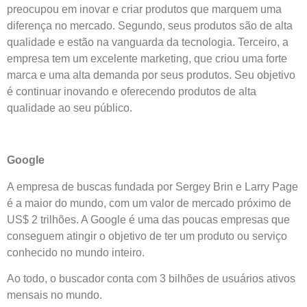
preocupou em inovar e criar produtos que marquem uma
diferença no mercado. Segundo, seus produtos são de alta
qualidade e estão na vanguarda da tecnologia. Terceiro, a
empresa tem um excelente marketing, que criou uma forte
marca e uma alta demanda por seus produtos. Seu objetivo
é continuar inovando e oferecendo produtos de alta
qualidade ao seu público.
Google
A empresa de buscas fundada por Sergey Brin e Larry Page
é a maior do mundo, com um valor de mercado próximo de
US$ 2 trilhões. A Google é uma das poucas empresas que
conseguem atingir o objetivo de ter um produto ou serviço
conhecido no mundo inteiro.
Ao todo, o buscador conta com 3 bilhões de usuários ativos
mensais no mundo.