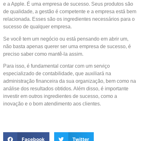
e a Apple. É uma empresa de sucesso. Seus produtos são
de qualidade, a gestão é competente e a empresa está bem
relacionada. Esses são os ingredientes necessários para o
sucesso de qualquer empresa.
Se você tem um negócio ou está pensando em abrir um,
não basta apenas querer ser uma empresa de sucesso, é
preciso saber como mantê-la assim.
Para isso, é fundamental contar com um serviço
especializado de contabilidade, que auxiliará na
administração financeira da sua organização, bem como na
análise dos resultados obtidos. Além disso, é importante
investir em outros ingredientes de sucesso, como a
inovação e o bom atendimento aos clientes.
Facebook
Twitter