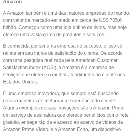
Amazon
A Amazon também é uma das maiores empresas do mundo,
com valor de mercado estimado em cerca de US$ 705,6
bilhão. Começou como uma loja online de livros, mas hoje
oferece uma vasta gama de produtos e serviços.
É conhecida por ser uma empresa de sucesso, e isso se
reflete em seu índice de satisfação do cliente. De acordo
com uma pesquisa realizada pela American Customer
Satisfaction Index (ACSI), a Amazon é a empresa de
serviços que oferece o melhor atendimento ao cliente nos
Estados Unidos.
É uma empresa inovadora, que sempre está buscando
novas maneiras de melhorar a experiência do cliente.
Alguns exemplos dessas inovações são o Amazon Prime,
um serviço de assinatura que oferece benefícios como frete
gratuito, entrega rápida e acesso ao acervo de vídeos da
Amazon Prime Video, e o Amazon Echo, um dispositivo