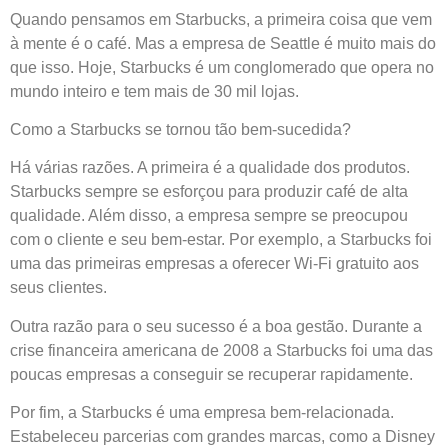
Quando pensamos em Starbucks, a primeira coisa que vem
à mente é o café. Mas a empresa de Seattle é muito mais do
que isso. Hoje, Starbucks é um conglomerado que opera no
mundo inteiro e tem mais de 30 mil lojas.
Como a Starbucks se tornou tão bem-sucedida?
Há várias razões. A primeira é a qualidade dos produtos.
Starbucks sempre se esforçou para produzir café de alta
qualidade. Além disso, a empresa sempre se preocupou
com o cliente e seu bem-estar. Por exemplo, a Starbucks foi
uma das primeiras empresas a oferecer Wi-Fi gratuito aos
seus clientes.
Outra razão para o seu sucesso é a boa gestão. Durante a
crise financeira americana de 2008 a Starbucks foi uma das
poucas empresas a conseguir se recuperar rapidamente.
Por fim, a Starbucks é uma empresa bem-relacionada.
Estabeleceu parcerias com grandes marcas, como a Disney