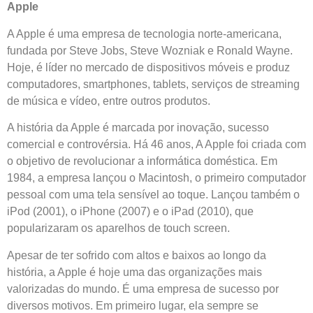
Apple
A Apple é uma empresa de tecnologia norte-americana,
fundada por Steve Jobs, Steve Wozniak e Ronald Wayne.
Hoje, é líder no mercado de dispositivos móveis e produz
computadores, smartphones, tablets, serviços de streaming
de música e vídeo, entre outros produtos.
A história da Apple é marcada por inovação, sucesso
comercial e controvérsia. Há 46 anos, A Apple foi criada com
o objetivo de revolucionar a informática doméstica. Em
1984, a empresa lançou o Macintosh, o primeiro computador
pessoal com uma tela sensível ao toque. Lançou também o
iPod (2001), o iPhone (2007) e o iPad (2010), que
popularizaram os aparelhos de touch screen.
Apesar de ter sofrido com altos e baixos ao longo da
história, a Apple é hoje uma das organizações mais
valorizadas do mundo. É uma empresa de sucesso por
diversos motivos. Em primeiro lugar, ela sempre se