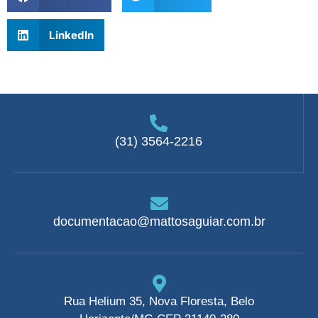
LinkedIn
(31) 3564-2216
documentacao@mattosaguiar.com.br
Rua Helium 35, Nova Floresta, Belo