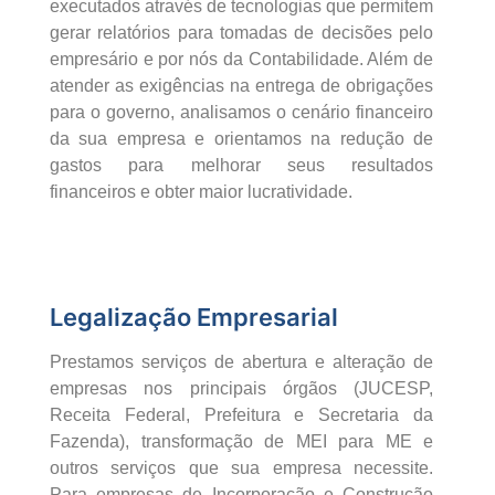
executados através de tecnologias que permitem
gerar relatórios para tomadas de decisões pelo
empresário e por nós da Contabilidade. Além de
atender as exigências na entrega de obrigações
para o governo, analisamos o cenário financeiro
da sua empresa e orientamos na redução de
gastos para melhorar seus resultados
financeiros e obter maior lucratividade.
Legalização Empresarial
Prestamos serviços de abertura e alteração de
empresas nos principais órgãos (JUCESP,
Receita Federal, Prefeitura e Secretaria da
Fazenda), transformação de MEI para ME e
outros serviços que sua empresa necessite.
Para empresas de Incorporação e Construção