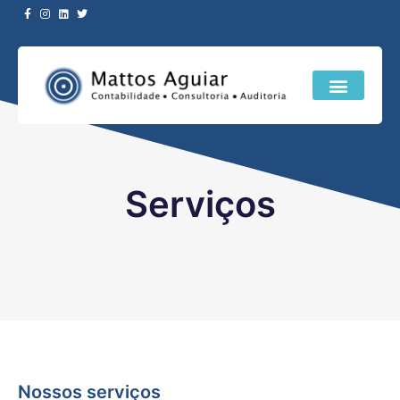
Serviços
Serviços
Nossos serviços