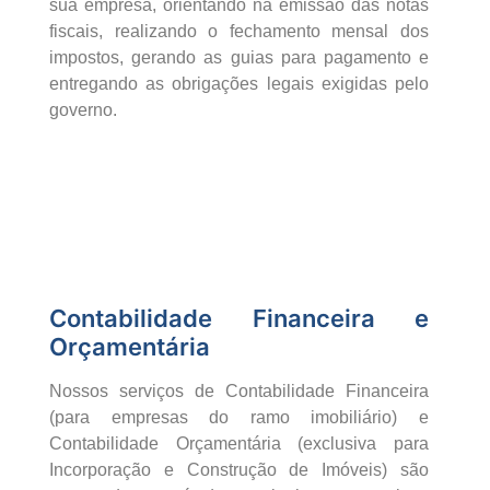
sua empresa, orientando na emissão das notas
fiscais, realizando o fechamento mensal dos
impostos, gerando as guias para pagamento e
entregando as obrigações legais exigidas pelo
governo.
Contabilidade Financeira e
Orçamentária
Nossos serviços de Contabilidade Financeira
(para empresas do ramo imobiliário) e
Contabilidade Orçamentária (exclusiva para
Incorporação e Construção de Imóveis) são