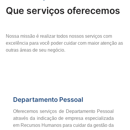
Que serviços oferecemos
Nossa missão é realizar todos nossos serviços com
excelência para você poder cuidar com maior atenção as
outras áreas de seu negócio.
Departamento Pessoal
Oferecemos serviços de Departamento Pessoal
através da indicação de empresa especializada
em Recursos Humanos para cuidar da gestão da