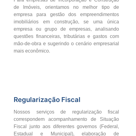
de Imóveis, orientamos no melhor tipo de
empresa para gestão dos empreendimentos
imobiliários em construção, se uma única
empresa ou grupo de empresas, analisando
questões financeiras, tributárias e gastos com
mão-de-obra e sugerindo o cenário empresarial
mais econômico.
Regularização Fiscal
Nossos serviços de regularização fiscal
correspondem acompanhamento de Situação
Fiscal junto aos diferentes governos (Federal,
Estadual e Municipal), elaboração de