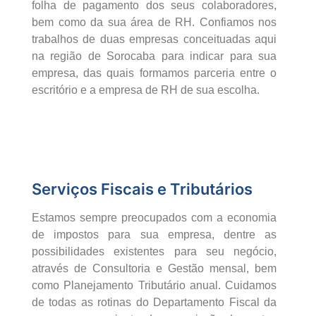
folha de pagamento dos seus colaboradores,
bem como da sua área de RH. Confiamos nos
trabalhos de duas empresas conceituadas aqui
na região de Sorocaba para indicar para sua
empresa, das quais formamos parceria entre o
escritório e a empresa de RH de sua escolha.
Serviços Fiscais e Tributários
Estamos sempre preocupados com a economia
de impostos para sua empresa, dentre as
possibilidades existentes para seu negócio,
através de Consultoria e Gestão mensal, bem
como Planejamento Tributário anual. Cuidamos
de todas as rotinas do Departamento Fiscal da