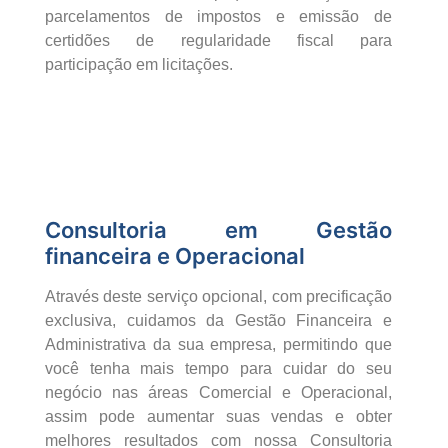
parcelamentos de impostos e emissão de
certidões de regularidade fiscal para
participação em licitações.
Consultoria em Gestão
financeira e Operacional
Através deste serviço opcional, com precificação
exclusiva, cuidamos da Gestão Financeira e
Administrativa da sua empresa, permitindo que
você tenha mais tempo para cuidar do seu
negócio nas áreas Comercial e Operacional,
assim pode aumentar suas vendas e obter
melhores resultados com nossa Consultoria