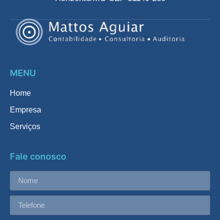
MENU
Home
Empresa
Serviços
Fale conosco