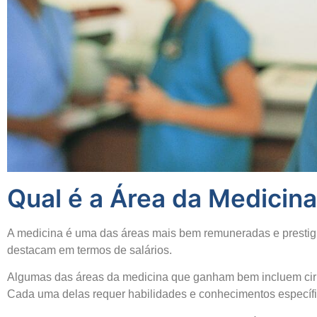
Qual é a Área da Medicin
A medicina é uma das áreas mais bem remuneradas e prestig
destacam em termos de salários.
Algumas das áreas da medicina que ganham bem incluem cirurgi
Cada uma delas requer habilidades e conhecimentos específi