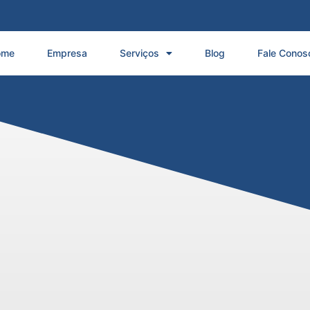
ome
Empresa
Serviços
Blog
Fale Conos