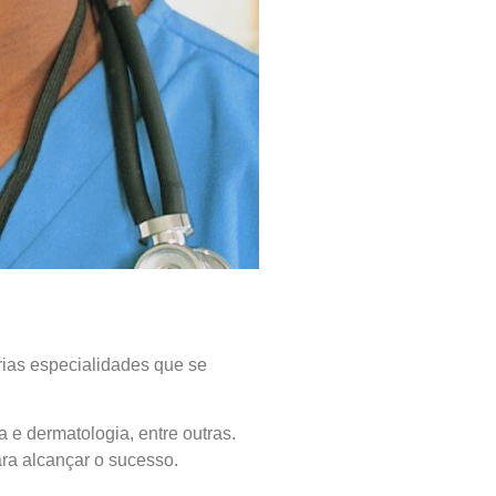
ias especialidades que se
 e dermatologia, entre outras.
ra alcançar o sucesso.