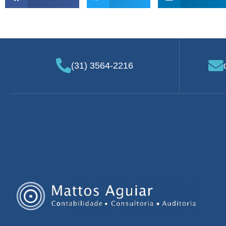
(31) 3564-2216