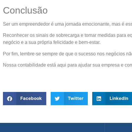
Conclusão
Ser um empreendedor é uma jornada emocionante, mas é essen
Reconhecer os sinais de sobrecarga e tomar medidas para equi
negócio e a sua própria felicidade e bem-estar.
Por fim, lembre-se sempre de que o sucesso nos negócios não
Nossa contabilidade está aqui para ajudar sua empresa e c
Facebook
Twitter
LinkedIn