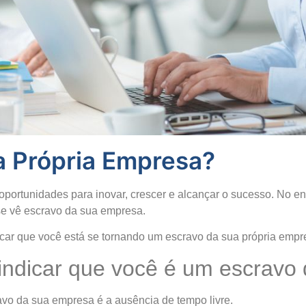
a Própria Empresa?
oportunidades para inovar, crescer e alcançar o sucesso. No en
e vê escravo da sua empresa.
icar que você está se tornando um escravo da sua própria empr
 indicar que você é um escravo
vo da sua empresa é a ausência de tempo livre.