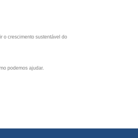
ir o crescimento sustentável do
omo podemos ajudar.