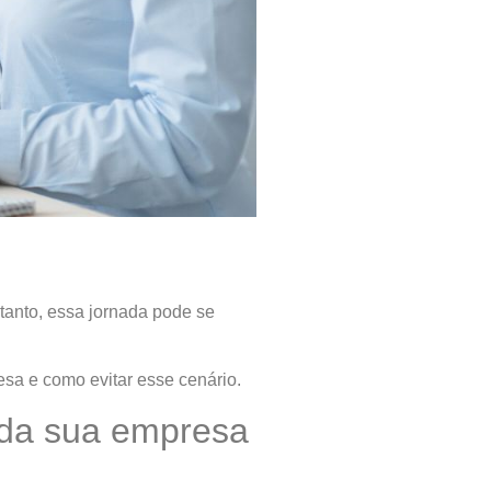
tanto, essa jornada pode se
esa e como evitar esse cenário.
 da sua empresa