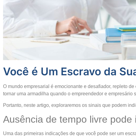
Você é Um Escravo da Su
O mundo empresarial é emocionante e desafiador, repleto de 
tornar uma armadilha quando o empreendedor e empresário s
Portanto, neste artigo, exploraremos os sinais que podem ind
Ausência de tempo livre pode
Uma das primeiras indicações de que você pode ser um escra