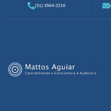
(31) 3564-2216