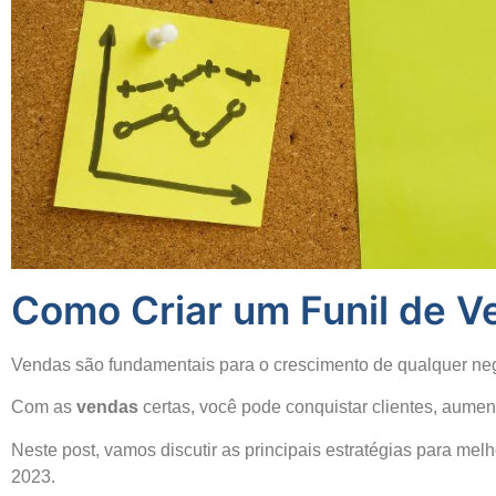
Como Criar um Funil de 
Vendas são fundamentais para o crescimento de qualquer ne
Com as
vendas
certas, você pode conquistar clientes, aument
Neste post, vamos discutir as principais estratégias para me
2023.