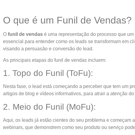
O que é um Funil de Vendas?
O
funil de vendas
é uma representação do processo que um cl
essencial para entender como os leads se transformam em clie
visando a persuasão e conversão do lead.
As principais etapas do funil de vendas incluem:
1. Topo do Funil (ToFu):
Nesta fase, o lead está começando a perceber que tem um pro
artigos de blog e vídeos informativos, para atrair a atenção do
2. Meio do Funil (MoFu):
Aqui, os leads já estão cientes do seu problema e começam a
webinars, que demonstrem como seu produto ou serviço pode