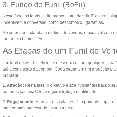
3. Fundo do Funil (BoFu):
Nesta fase, os leads estão prontos para decidir. É essencial
incentivem a conversão, como descontos ou garantias.
Ao entender cada etapa do funil de vendas, é possível criar
tornarem clientes fiéis.
As Etapas de um Funil de Vend
Um funil de vendas eficiente é essencial para qualquer estra
até a conclusão da compra. Cada etapa tem um propósito cla
incluem:
1. Atração:
Nesta fase, o objetivo é atrair visitantes para o 
ou redes sociais. O foco é gerar tráfego qualificado.
2. Engajamento:
Após atrair visitantes, é importante engajá
mantenham interessado na sua marca.