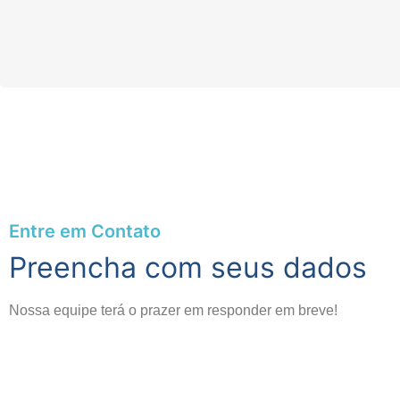
Entre em Contato
Preencha com seus dados
Nossa equipe terá o prazer em responder em breve!