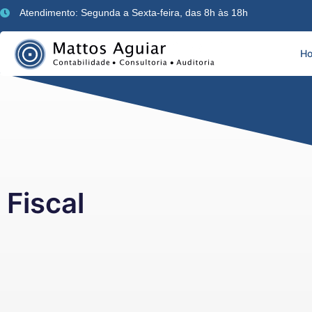
Atendimento: Segunda a Sexta-feira, das 8h às 18h
H
Fiscal
Fiscal