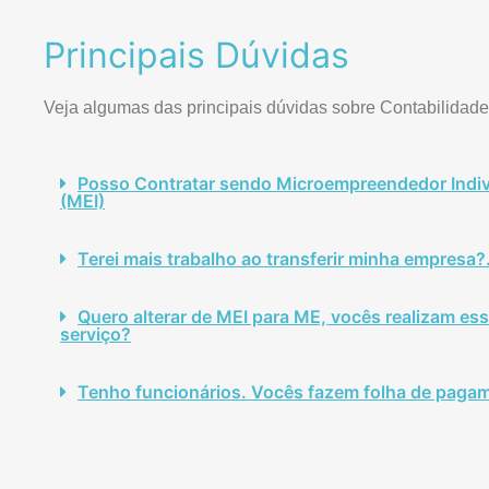
Principais Dúvidas
Veja algumas das principais dúvidas sobre Contabilidade
Posso Contratar sendo Microempreendedor Indiv
(MEI)
Terei mais trabalho ao transferir minha empresa?
Quero alterar de MEI para ME, vocês realizam es
serviço?
Tenho funcionários. Vocês fazem folha de paga