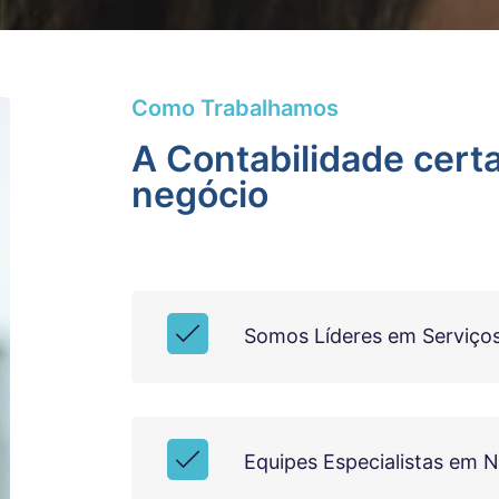
Como Trabalhamos
A Contabilidade cert
negócio
Somos Líderes em Serviços
Equipes Especialistas em 