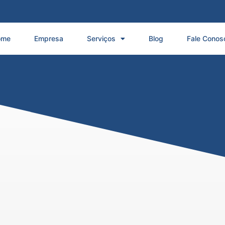
ome
Empresa
Serviços
Blog
Fale Conos