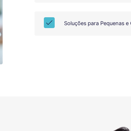
Soluções para Pequenas e