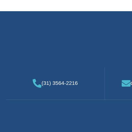
(31) 3564-2216