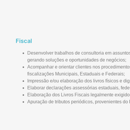
Fiscal
Desenvolver trabalhos de consultoria em assunto
gerando soluções e oportunidades de negócios;
Acompanhar e orientar clientes nos procedimento
fiscalizações Municipais, Estaduais e Federais;
Impressão e/ou elaboração dos livros físicos e digit
Elaborar declarações assessórias estaduais, fede
Elaboração dos Livros Fiscais legalmente exigido
Apuração de tributos periódicos, provenientes do 