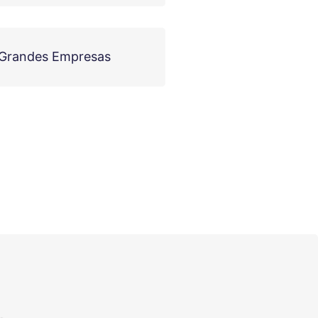
 Grandes Empresas