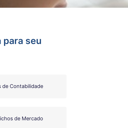
a para seu
 de Contabilidade
Nichos de Mercado