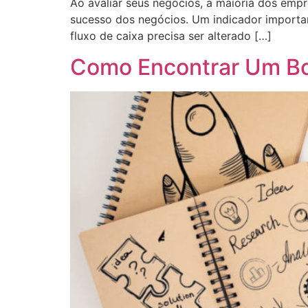
Ao avaliar seus negócios, a maioria dos empr
sucesso dos negócios. Um indicador important
fluxo de caixa precisa ser alterado […]
Como Encontrar Um Bo