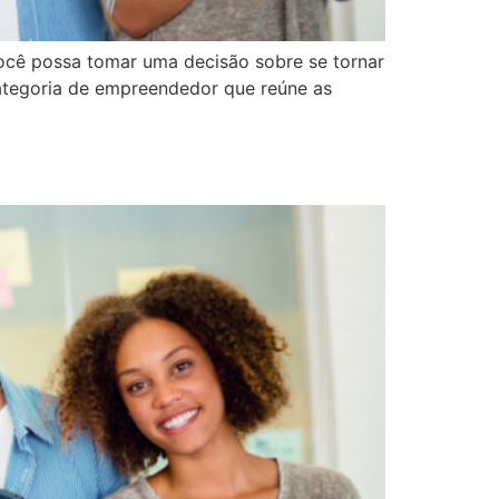
você possa tomar uma decisão sobre se tornar
categoria de empreendedor que reúne as