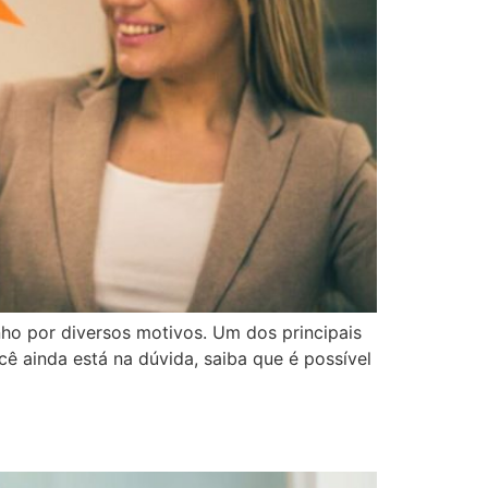
ho por diversos motivos. Um dos principais
cê ainda está na dúvida, saiba que é possível