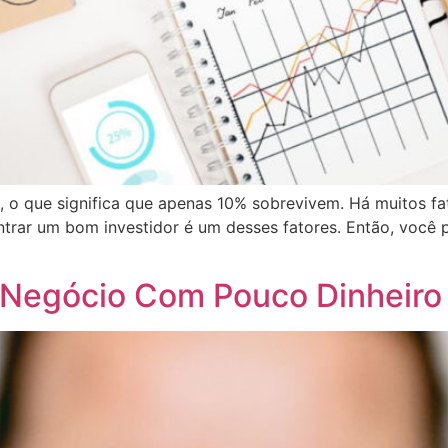
, o que significa que apenas 10% sobrevivem. Há muitos fa
rar um bom investidor é um desses fatores. Então, você pr
u Negócio Com Pouco Dinheiro