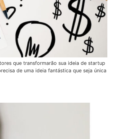
tores que transformarão sua ideia de startup
ecisa de uma ideia fantástica que seja única